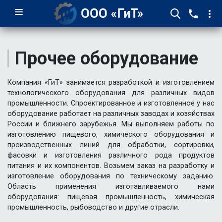
Прочее оборудование
Компания «ГиТ» занимается разработкой и изготовлением
технологического оборудования для различных видов
промышленности. Спроектированное и изготовленное у нас
оборудование работает на различных заводах и хозяйствах
России и ближнего зарубежья. Мы выполняем работы по
изготовлению пищевого, химического оборудования и
производственных линий для обработки, сортировки,
фасовки и изготовления различного рода продуктов
питания и их компонентов. Возьмем заказ на разработку и
изготовление оборудования по техническому заданию.
Область применения изготавливаемого нами
оборудования: пищевая промышленность, химическая
промышленность, рыбоводство и другие отрасли.