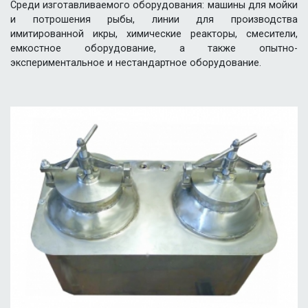
Среди изготавливаемого оборудования: машины для мойки
и потрошения рыбы, линии для производства
имитированной икры, химические реакторы, смесители,
емкостное оборудование, а также опытно-
экспериментальное и нестандартное оборудование.