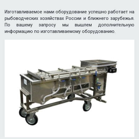
Изготавливаемое нами оборудование успешно работает на
рыбоводческих хозяйствах России и ближнего зарубежья.
По вашему запросу мы вышлем дополнительную
информацию по изготавливаемому оборудованию.