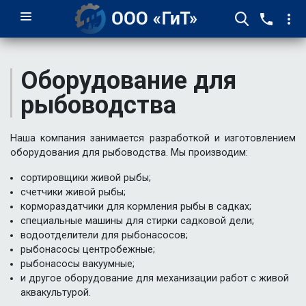
Оборудование для
рыбоводства
Наша компания занимается разработкой и изготовлением
оборудования для рыбоводства. Мы производим:
сортировщики живой рыбы;
счетчики живой рыбы;
кормораздатчики для кормления рыбы в садках;
специальные машины для стирки садковой дели;
водоотделители для рыбонасосов;
рыбонасосы центробежные;
рыбонасосы вакуумные;
и другое оборудование для механизации работ с живой
аквакультурой.